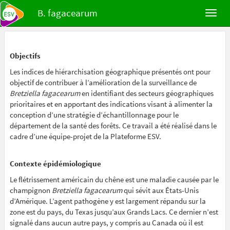
B. fagacearum
Objectifs
Les indices de hiérarchisation géographique présentés ont pour
objectif de contribuer à l’amélioration de la surveillance de
Bretziella fagacearum
en identifiant des secteurs géographiques
prioritaires et en apportant des indications visant à alimenter la
conception d’une stratégie d’échantillonnage pour le
département de la santé des forêts. Ce travail a été réalisé dans le
cadre d’une équipe-projet de la Plateforme ESV.
Contexte épidémiologique
Le flétrissement américain du chêne est une maladie causée par le
champignon
Bretziella fagacearum
qui sévit aux États-Unis
d’Amérique. L’agent pathogène y est largement répandu sur la
zone est du pays, du Texas jusqu’aux Grands Lacs. Ce dernier n’est
signalé dans aucun autre pays, y compris au Canada où il est