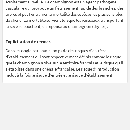
étroitement surveillé. Ce champignon est un agent pathogène
vasculaire qui provoque un flétrissement rapide des branches, des
arbres et peut entraîner la mortalité des espèces les plus sensibles
de chêne. La mortalité survient lorsque les vaisseaux transportant
la sève se bouchent, en réponse au champignon (thylles).
Explicitation de termes
Dans les onglets suivants, on parle des risques d’entrée et
d’établissement qui sont respectivement définis comme le risque
que le champignon arrive sur le territoire français et le risque qu’il
s’établisse dans une chênaie française. Le risque d’introduction
inclut à la fois le risque d’entrée et le risque d’établissement.