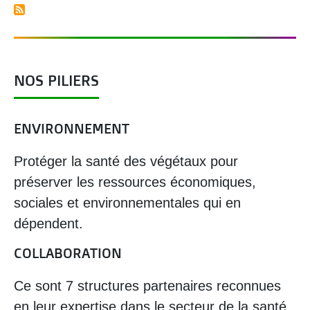
NOS PILIERS
ENVIRONNEMENT
Protéger la santé des végétaux pour
préserver les ressources économiques,
sociales et environnementales qui en
dépendent.
COLLABORATION
Ce sont 7 structures partenaires reconnues
en leur expertise dans le secteur de la santé