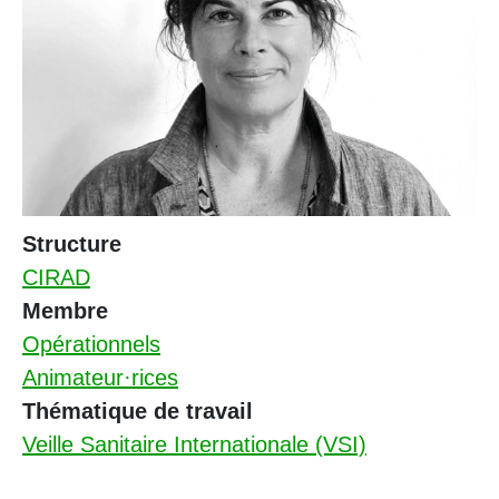
Structure
CIRAD
Membre
Opérationnels
Animateur·rices
Thématique de travail
Veille Sanitaire Internationale (VSI)