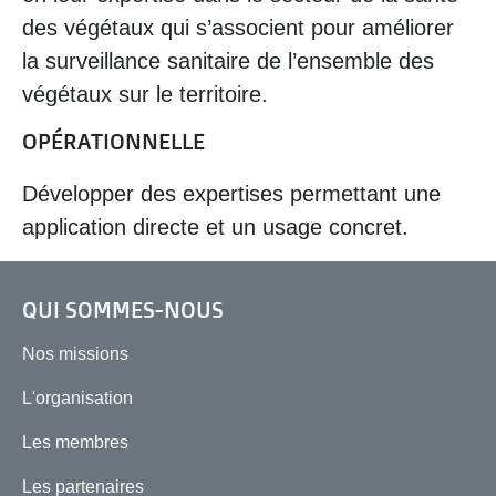
des végétaux qui s’associent pour améliorer
la surveillance sanitaire de l’ensemble des
végétaux sur le territoire.
OPÉRATIONNELLE
Développer des expertises permettant une
application directe et un usage concret.
QUI SOMMES-NOUS
Nos missions
L'organisation
Les membres
Les partenaires