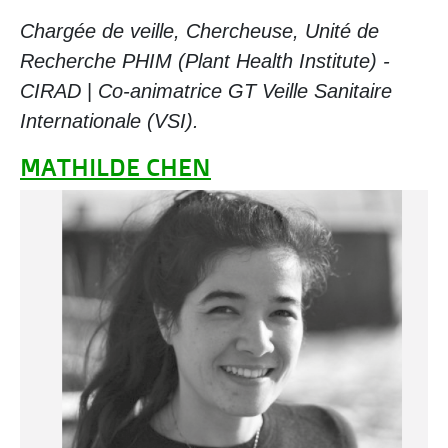
Chargée de veille, Chercheuse, Unité de
Recherche PHIM (Plant Health Institute) -
CIRAD
|
Co-animatrice GT Veille Sanitaire
Internationale (VSI).
MATHILDE CHEN