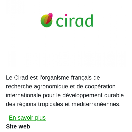
Le Cirad est l’organisme français de
recherche agronomique et de coopération
internationale pour le développement durable
des régions tropicales et méditerranéennes.
sur Cirad
En savoir plus
Site web