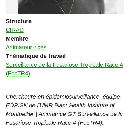
Structure
CIRAD
Membre
Animateur·rices
Thématique de travail
Surveillance de la Fusariose Tropicale Race 4
(FocTR4)
Chercheure en épidémiosurveillance, équipe
FORISK de l’UMR Plant Health Institute of
Montpellier | Animatrice GT Surveillance de la
Fusariose Tropicale Race 4 (FocTR4).