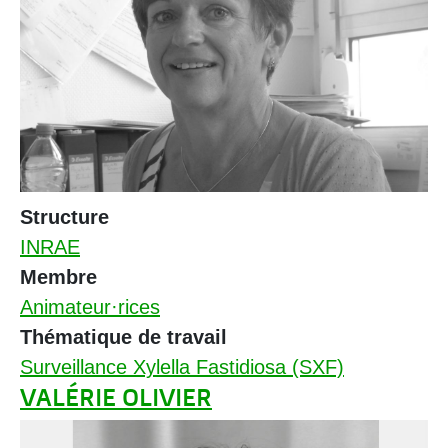
Structure
INRAE
Membre
Animateur·rices
Thématique de travail
Surveillance Xylella Fastidiosa (SXF)
VALÉRIE OLIVIER