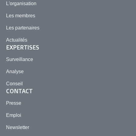
L'organisation
Les membres
Les partenaires
Actualités
EXPERTISES
Surveillance
Analyse
Conseil
CONTACT
Presse
Emploi
Newsletter