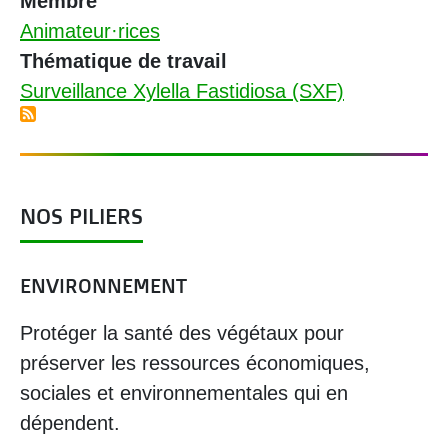
Membre
Animateur·rices
Thématique de travail
Surveillance Xylella Fastidiosa (SXF)
NOS PILIERS
ENVIRONNEMENT
Protéger la santé des végétaux pour
préserver les ressources économiques,
sociales et environnementales qui en
dépendent.