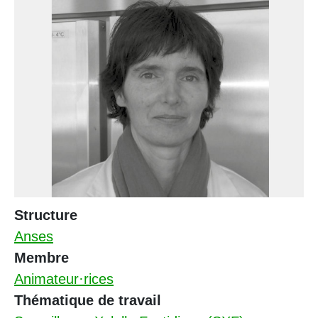
Structure
Anses
Membre
Animateur·rices
Thématique de travail