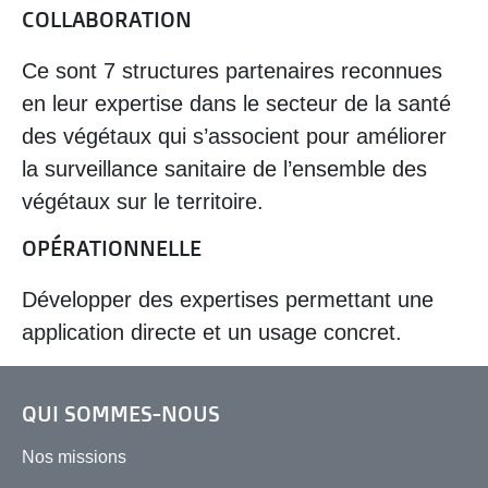
COLLABORATION
Ce sont 7 structures partenaires reconnues
en leur expertise dans le secteur de la santé
des végétaux qui s’associent pour améliorer
la surveillance sanitaire de l’ensemble des
végétaux sur le territoire.
OPÉRATIONNELLE
Développer des expertises permettant une
application directe et un usage concret.
QUI SOMMES-NOUS
Nos missions