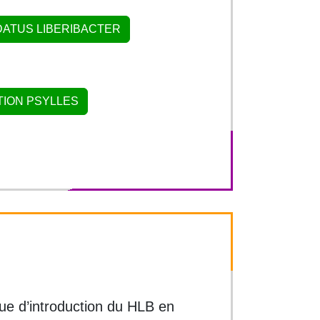
DATUS LIBERIBACTER
ION PSYLLES
que d’introduction du HLB en