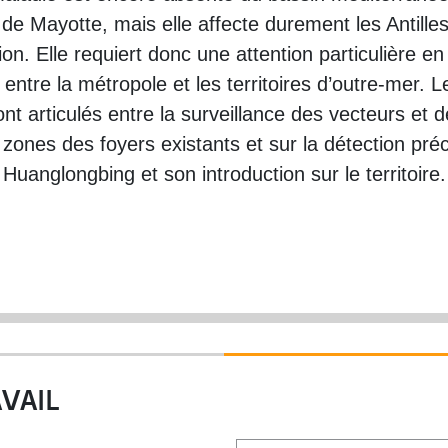
de Mayotte, mais elle affecte durement les Antilles
ion. Elle requiert donc une attention particulière en
entre la métropole et les territoires d’outre-mer. L
ont articulés entre la surveillance des vecteurs et 
 zones des foyers existants et sur la détection pr
Huanglongbing et son introduction sur le territoire.
VAIL