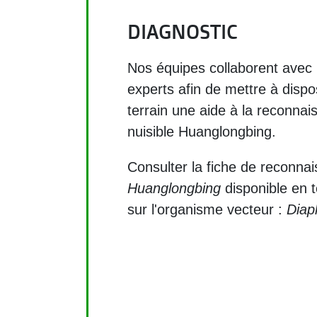
DIAGNOSTIC
Nos équipes collaborent avec 
experts afin de mettre à dispo
terrain une aide à la reconna
nuisible Huanglongbing.
Consulter la fiche de reconn
Huanglongbing
disponible en t
sur l'organisme vecteur :
Diaph