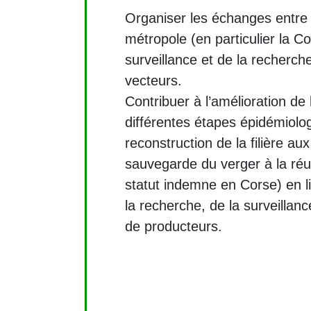
Organiser les échanges entre
métropole (en particulier la Co
surveillance et de la recherch
vecteurs.
Contribuer à l’amélioration de 
différentes étapes épidémiolog
reconstruction de la filière aux
sauvegarde du verger à la réu
statut indemne en Corse) en l
la recherche, de la surveillanc
de producteurs.