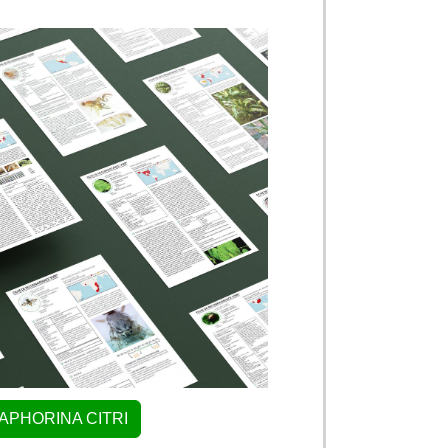
IAPHORINA CITRI