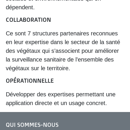
dépendent.
COLLABORATION
Ce sont 7 structures partenaires reconnues
en leur expertise dans le secteur de la santé
des végétaux qui s’associent pour améliorer
la surveillance sanitaire de l’ensemble des
végétaux sur le territoire.
OPÉRATIONNELLE
Développer des expertises permettant une
application directe et un usage concret.
QUI SOMMES-NOUS