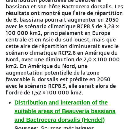
bassiana et son hôte Bactrocera dorsalis. Les
résultats ont montré que l’aire de répartition
de B. bassiana pourrait augmenter en 2050
avec le scénario climatique RCP8.5 de 3,28 ×
100 000 km2, principalement en Europe
centrale et en Asie du sud-ouest, mais que
cette aire de répartition diminuerait avec le
scénario climatique RCP2.6 en Amérique du
Nord, avec une diminution de 2,0 × 100 000
km2. En Amérique du Nord, une
augmentation potentielle de la zone
favorable B. dorsalis est prédite en 2050
avec le scénario RCP8.5, elle serait alors de
l’ordre de 1,52 × 100 000 km2.
Distribution and interaction of the
suitable areas of Beauveria bassiana
and Bactrocera dorsalis (Hendel)
Sources:
Sources médiatiques