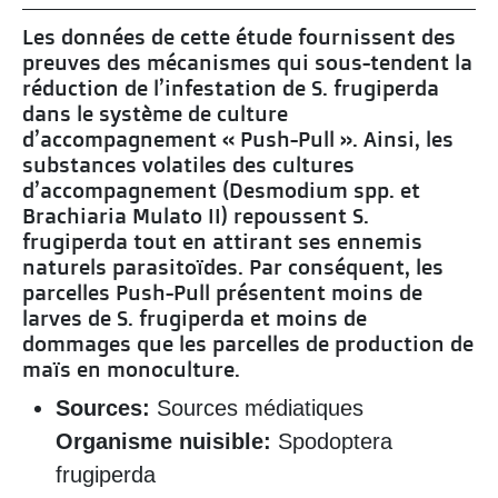
Les données de cette étude fournissent des
preuves des mécanismes qui sous-tendent la
réduction de l’infestation de S. frugiperda
dans le système de culture
d’accompagnement « Push-Pull ». Ainsi, les
substances volatiles des cultures
d’accompagnement (Desmodium spp. et
Brachiaria Mulato II) repoussent S.
frugiperda tout en attirant ses ennemis
naturels parasitoïdes. Par conséquent, les
parcelles Push-Pull présentent moins de
larves de S. frugiperda et moins de
dommages que les parcelles de production de
maïs en monoculture.
Sources:
Sources médiatiques
Organisme nuisible:
Spodoptera
frugiperda