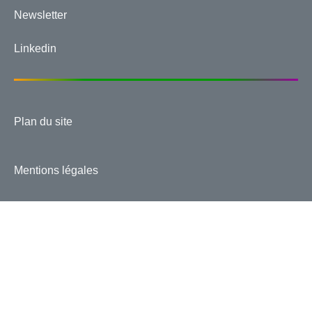
Newsletter
Linkedin
Plan du site
Mentions légales