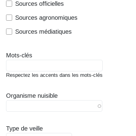
Sources officielles
Sources agronomiques
Sources médiatiques
Mots-clés
Respectez les accents dans les mots-clés
Organisme nuisible
Type de veille