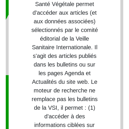
Santé Végétale permet
d’accéder aux articles (et
aux données associées)
sélectionnés par le comité
éditorial de la Veille
Sanitaire Internationale. Il
s'agit des articles publiés
dans les bulletins ou sur
les pages Agenda et
Actualités du site web. Le
moteur de recherche ne
remplace pas les bulletins
de la VSI, il permet : (1)
d’accéder à des
informations ciblées sur