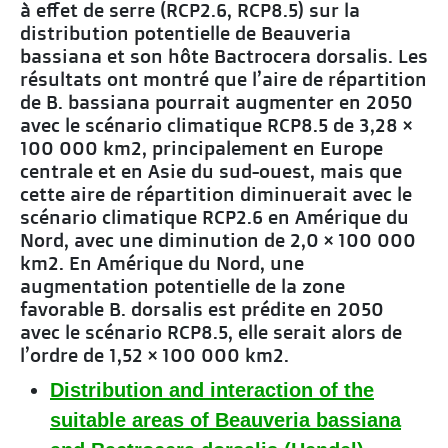
à effet de serre (RCP2.6, RCP8.5) sur la
distribution potentielle de Beauveria
bassiana et son hôte Bactrocera dorsalis. Les
résultats ont montré que l’aire de répartition
de B. bassiana pourrait augmenter en 2050
avec le scénario climatique RCP8.5 de 3,28 ×
100 000 km2, principalement en Europe
centrale et en Asie du sud-ouest, mais que
cette aire de répartition diminuerait avec le
scénario climatique RCP2.6 en Amérique du
Nord, avec une diminution de 2,0 × 100 000
km2. En Amérique du Nord, une
augmentation potentielle de la zone
favorable B. dorsalis est prédite en 2050
avec le scénario RCP8.5, elle serait alors de
l’ordre de 1,52 × 100 000 km2.
Distribution and interaction of the
suitable areas of Beauveria bassiana