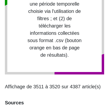
une période temporelle
choisie via l'utilisation de
filtres ; et (2) de
télécharger les
informations collectées
sous format .csv (bouton
orange en bas de page
de résultats).
Affichage de 3511 à 3520 sur 4387 article(s)
Sources