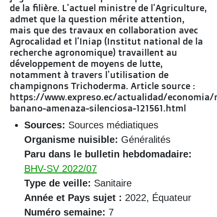
de la filière. L'actuel ministre de l'Agriculture,
admet que la question mérite attention,
mais que des travaux en collaboration avec
Agrocalidad et l'Iniap (Institut national de la
recherche agronomique) travaillent au
développement de moyens de lutte,
notamment à travers l'utilisation de
champignons Trichoderma. Article source :
https://www.expreso.ec/actualidad/economia
banano-amenaza-silenciosa-121561.html
Sources:
Sources médiatiques
Organisme nuisible:
Généralités
Paru dans le bulletin hebdomadaire:
BHV-SV 2022/07
Type de veille:
Sanitaire
Année et Pays sujet :
2022, Équateur
Numéro semaine:
7