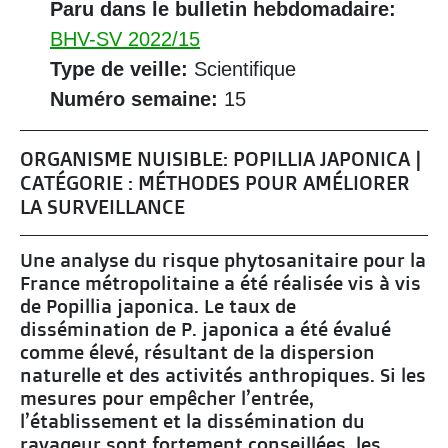
Paru dans le bulletin hebdomadaire:
BHV-SV 2022/15
Type de veille:
Scientifique
Numéro semaine:
15
ORGANISME NUISIBLE: POPILLIA JAPONICA |
CATÉGORIE : MÉTHODES POUR AMÉLIORER
LA SURVEILLANCE
Une analyse du risque phytosanitaire pour la
France métropolitaine a été réalisée vis à vis
de Popillia japonica. Le taux de
dissémination de P. japonica a été évalué
comme élevé, résultant de la dispersion
naturelle et des activités anthropiques. Si les
mesures pour empêcher l’entrée,
l’établissement et la dissémination du
ravageur sont fortement conseillées, les