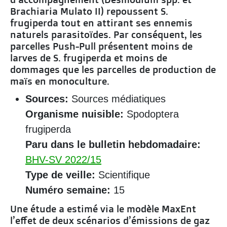
Brachiaria Mulato II) repoussent S.
frugiperda tout en attirant ses ennemis
naturels parasitoïdes. Par conséquent, les
parcelles Push-Pull présentent moins de
larves de S. frugiperda et moins de
dommages que les parcelles de production de
maïs en monoculture.
Sources:
Sources médiatiques
Organisme nuisible:
Spodoptera
frugiperda
Paru dans le bulletin hebdomadaire:
BHV-SV 2022/15
Type de veille:
Scientifique
Numéro semaine:
15
Une étude a estimé via le modèle MaxEnt
l’effet de deux scénarios d’émissions de gaz