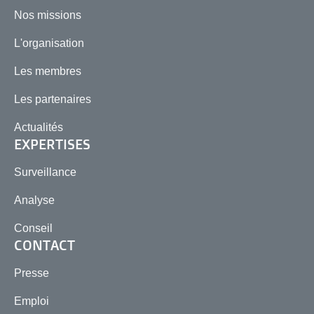
Nos missions
L'organisation
Les membres
Les partenaires
Actualités
EXPERTISES
Surveillance
Analyse
Conseil
CONTACT
Presse
Emploi