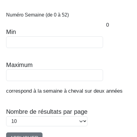
Numéro Semaine (de 0 à 52)
0
Min
Maximum
correspond à la semaine à cheval sur deux années
Nombre de résultats par page