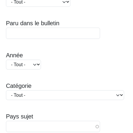
Paru dans le bulletin
Année
Catégorie
Pays sujet