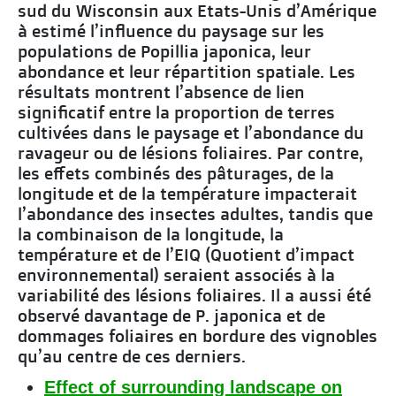
sud du Wisconsin aux Etats-Unis d’Amérique
à estimé l’influence du paysage sur les
populations de Popillia japonica, leur
abondance et leur répartition spatiale. Les
résultats montrent l’absence de lien
significatif entre la proportion de terres
cultivées dans le paysage et l’abondance du
ravageur ou de lésions foliaires. Par contre,
les effets combinés des pâturages, de la
longitude et de la température impacterait
l’abondance des insectes adultes, tandis que
la combinaison de la longitude, la
température et de l’EIQ (Quotient d’impact
environnemental) seraient associés à la
variabilité des lésions foliaires. Il a aussi été
observé davantage de P. japonica et de
dommages foliaires en bordure des vignobles
qu’au centre de ces derniers.
Effect of surrounding landscape on