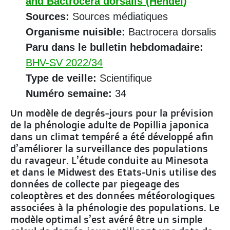
and Bactrocera dorsalis (Hendel)
Sources:
Sources médiatiques
Organisme nuisible:
Bactrocera dorsalis
Paru dans le bulletin hebdomadaire:
BHV-SV 2022/34
Type de veille:
Scientifique
Numéro semaine:
34
Un modèle de degrés-jours pour la prévision
de la phénologie adulte de Popillia japonica
dans un climat tempéré a été développé afin
d’améliorer la surveillance des populations
du ravageur. L’étude conduite au Minesota
et dans le Midwest des Etats-Unis utilise des
données de collecte par piegeage des
coleoptères et des données météorologiques
associées à la phénologie des populations. Le
modèle optimal s’est avéré être un simple