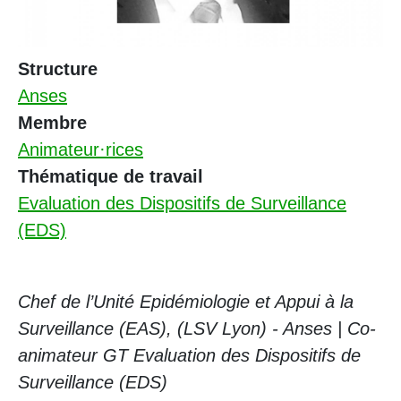
Structure
Anses
Membre
Animateur·rices
Thématique de travail
Evaluation des Dispositifs de Surveillance
(EDS)
Chef de l’Unité Epidémiologie et Appui à la
Surveillance (EAS), (LSV Lyon) - Anses | Co-
animateur GT Evaluation des Dispositifs de
Surveillance (EDS)