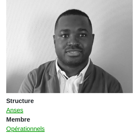
Structure
Anses
Membre
Opérationnels