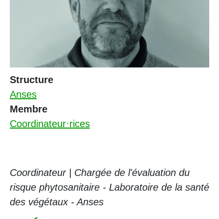
Structure
Anses
Membre
Coordinateur·rices
Coordinateur | Chargée de l'évaluation du
risque phytosanitaire - Laboratoire de la santé
des végétaux - Anses