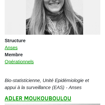
Structure
Anses
Membre
Opérationnels
Bio-statisticienne, Unité Epidémiologie et
appui à la surveillance (EAS) - Anses
ADLER MOUKOUBOULOU