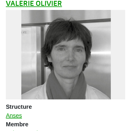
VALÉRIE OLIVIER
Structure
Anses
Membre