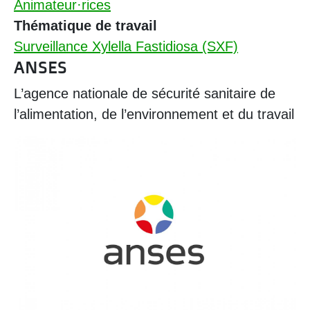
Animateur·rices
Thématique de travail
Surveillance Xylella Fastidiosa (SXF)
ANSES
L’agence nationale de sécurité sanitaire de
l’alimentation, de l’environnement et du travail