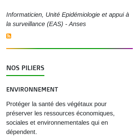
Informaticien, Unité Epidémiologie et appui à
la surveillance (EAS) - Anses
NOS PILIERS
ENVIRONNEMENT
Protéger la santé des végétaux pour
préserver les ressources économiques,
sociales et environnementales qui en
dépendent.