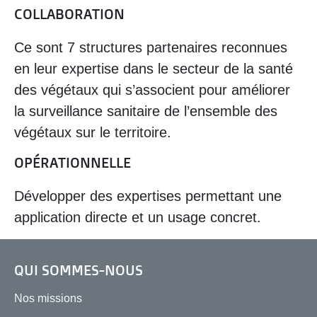
COLLABORATION
Ce sont 7 structures partenaires reconnues
en leur expertise dans le secteur de la santé
des végétaux qui s’associent pour améliorer
la surveillance sanitaire de l’ensemble des
végétaux sur le territoire.
OPÉRATIONNELLE
Développer des expertises permettant une
application directe et un usage concret.
QUI SOMMES-NOUS
Nos missions