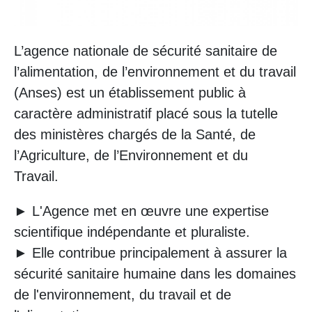
L’agence nationale de sécurité sanitaire de
l’alimentation, de l’environnement et du travail
(Anses) est un établissement public à
caractère administratif placé sous la tutelle
des ministères chargés de la Santé, de
l’Agriculture, de l’Environnement et du
Travail.
► L'Agence met en œuvre une expertise
scientifique indépendante et pluraliste.
► Elle contribue principalement à assurer la
sécurité sanitaire humaine dans les domaines
de l'environnement, du travail et de