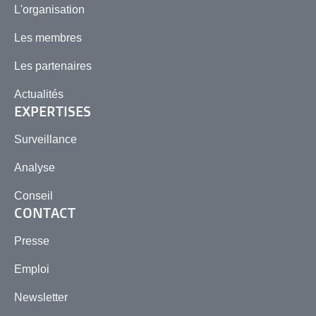
L'organisation
Les membres
Les partenaires
Actualités
EXPERTISES
Surveillance
Analyse
Conseil
CONTACT
Presse
Emploi
Newsletter