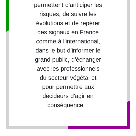
permettent d'anticiper les
risques, de suivre les
évolutions et de repérer
des signaux en France
comme à l’international,
dans le but d’informer le
grand public, d’échanger
avec les professionnels
du secteur végétal et
pour permettre aux
décideurs d’agir en
conséquence.