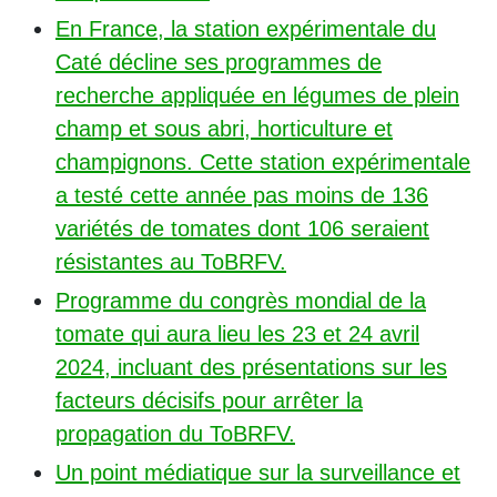
En France, la station expérimentale du
Caté décline ses programmes de
recherche appliquée en légumes de plein
champ et sous abri, horticulture et
champignons. Cette station expérimentale
a testé cette année pas moins de 136
variétés de tomates dont 106 seraient
résistantes au ToBRFV.
Programme du congrès mondial de la
tomate qui aura lieu les 23 et 24 avril
2024, incluant des présentations sur les
facteurs décisifs pour arrêter la
propagation du ToBRFV.
Un point médiatique sur la surveillance et