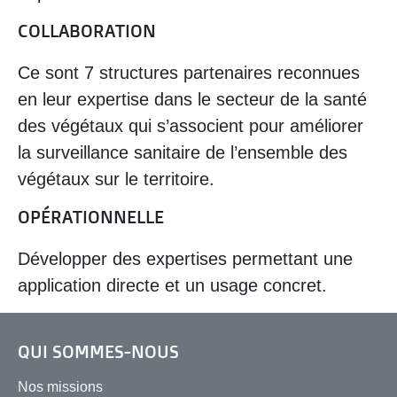
COLLABORATION
Ce sont 7 structures partenaires reconnues
en leur expertise dans le secteur de la santé
des végétaux qui s’associent pour améliorer
la surveillance sanitaire de l’ensemble des
végétaux sur le territoire.
OPÉRATIONNELLE
Développer des expertises permettant une
application directe et un usage concret.
QUI SOMMES-NOUS
Nos missions