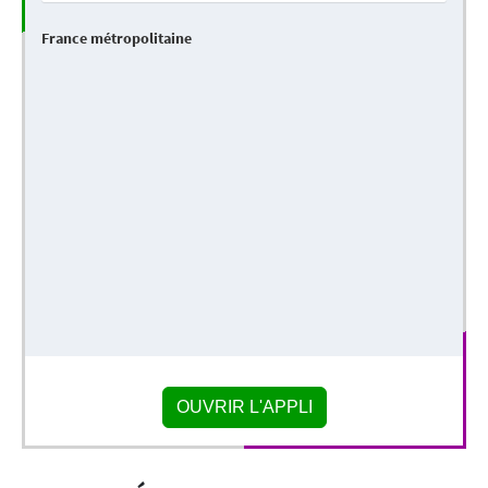
OUVRIR L'APPLI