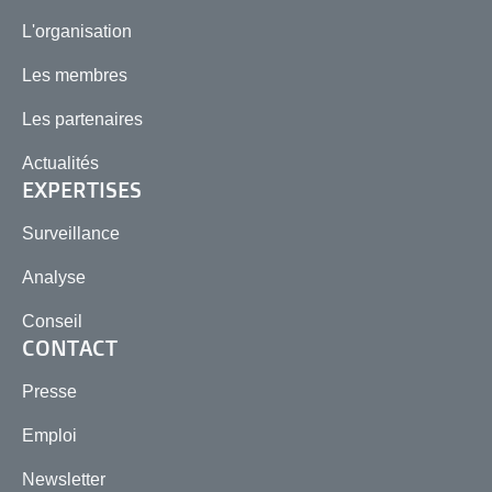
L'organisation
Les membres
Les partenaires
Actualités
EXPERTISES
Surveillance
Analyse
Conseil
CONTACT
Presse
Emploi
Newsletter