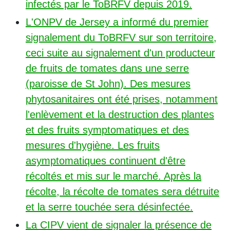
infectés par le ToBRFV depuis 2019.
L'ONPV de Jersey a informé du premier
signalement du ToBRFV sur son territoire,
ceci suite au signalement d'un producteur
de fruits de tomates dans une serre
(paroisse de St John). Des mesures
phytosanitaires ont été prises, notamment
l'enlèvement et la destruction des plantes
et des fruits symptomatiques et des
mesures d'hygiène. Les fruits
asymptomatiques continuent d'être
récoltés et mis sur le marché. Après la
récolte, la récolte de tomates sera détruite
et la serre touchée sera désinfectée.
La CIPV vient de signaler la présence de