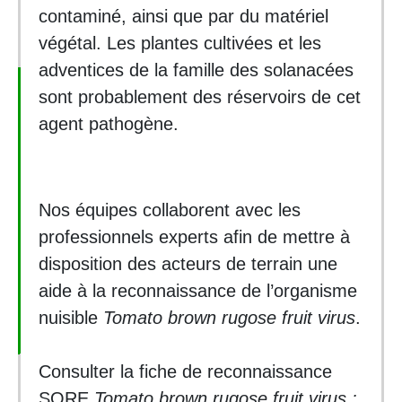
contaminé, ainsi que par du matériel
végétal. Les plantes cultivées et les
adventices de la famille des solanacées
sont probablement des réservoirs de cet
agent pathogène.
Nos équipes collaborent avec les
professionnels experts afin de mettre à
disposition des acteurs de terrain une
aide à la reconnaissance de l’organisme
nuisible
Tomato brown rugose fruit virus
.
Consulter la fiche de reconnaissance
SORE
Tomato brown rugose fruit virus :