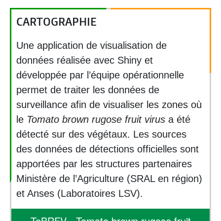
CARTOGRAPHIE
Une application de visualisation de
données réalisée avec Shiny et
développée par l’équipe opérationnelle
permet de traiter les données de
surveillance afin de visualiser les zones où
le
Tomato brown rugose fruit virus
a été
détecté sur des végétaux. Les sources
des données de détections officielles sont
apportées par les structures partenaires
Ministère de l’Agriculture (SRAL en région)
et Anses (Laboratoires LSV).