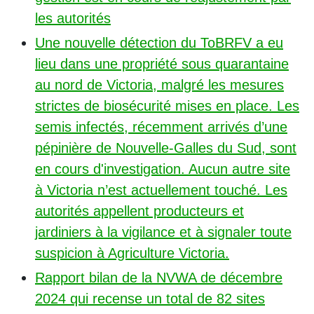
les autorités
Une nouvelle détection du ToBRFV a eu
lieu dans une propriété sous quarantaine
au nord de Victoria, malgré les mesures
strictes de biosécurité mises en place. Les
semis infectés, récemment arrivés d’une
pépinière de Nouvelle-Galles du Sud, sont
en cours d'investigation. Aucun autre site
à Victoria n’est actuellement touché. Les
autorités appellent producteurs et
jardiniers à la vigilance et à signaler toute
suspicion à Agriculture Victoria.
Rapport bilan de la NVWA de décembre
2024 qui recense un total de 82 sites