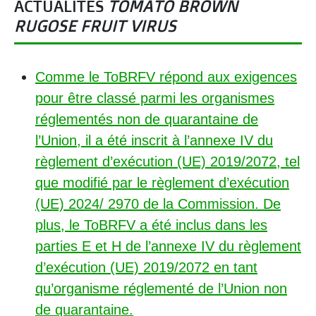
ACTUALITÉS
TOMATO BROWN
RUGOSE FRUIT VIRUS
Comme le ToBRFV répond aux exigences
pour être classé parmi les organismes
réglementés non de quarantaine de
l’Union, il a été inscrit à l’annexe IV du
règlement d’exécution (UE) 2019/2072, tel
que modifié par le règlement d’exécution
(UE) 2024/ 2970 de la Commission. De
plus, le ToBRFV a été inclus dans les
parties E et H de l’annexe IV du règlement
d’exécution (UE) 2019/2072 en tant
qu’organisme réglementé de l’Union non
de quarantaine.