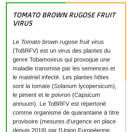
TOMATO BROWN RUGOSE FRUIT
VIRUS
Le
Tomato brown rugose fruit virus
(ToBRFV) est un virus des plantes du
genre Tobamovirus qui provoque une
maladie transmise par les semences et
le matériel infecté. Les plantes hôtes
sont la tomate (Solanum lycopersicum),
le piment et le poivron (Capsicum
annuum). Le ToBRFV est répertorié
comme organisme de quarantaine à titre
provisoire (mesures d’urgence en place
depuis 2019) par l’Union Européenne.