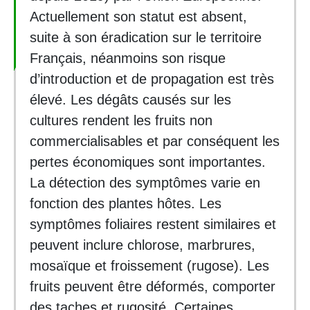
Actuellement son statut est absent,
suite à son éradication sur le territoire
Français, néanmoins son risque
d’introduction et de propagation est très
élevé. Les dégâts causés sur les
cultures rendent les fruits non
commercialisables et par conséquent les
pertes économiques sont importantes.
La détection des symptômes varie en
fonction des plantes hôtes. Les
symptômes foliaires restent similaires et
peuvent inclure chlorose, marbrures,
mosaïque et froissement (rugose). Les
fruits peuvent être déformés, comporter
des taches et rugosité. Certaines