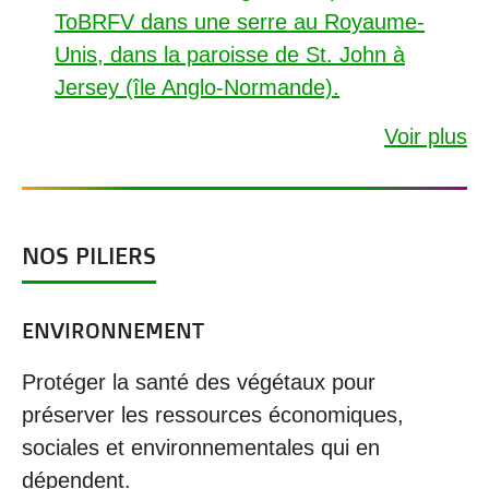
ToBRFV dans une serre au Royaume-
Unis, dans la paroisse de St. John à
Jersey (île Anglo-Normande).
Voir plus
NOS PILIERS
ENVIRONNEMENT
Protéger la santé des végétaux pour
préserver les ressources économiques,
sociales et environnementales qui en
dépendent.