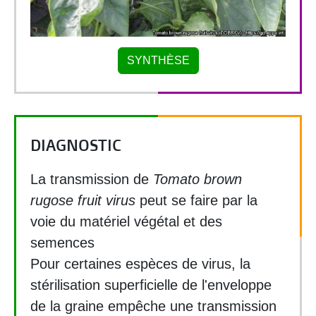
SYNTHÈSE
DIAGNOSTIC
La transmission de
Tomato brown
rugose fruit virus
peut se faire par la
voie du matériel végétal et des
semences
Pour certaines espèces de virus, la
stérilisation superficielle de l'enveloppe
de la graine empêche une transmission