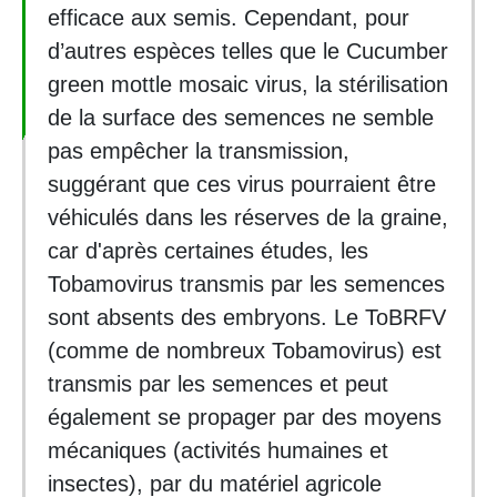
efficace aux semis. Cependant, pour
d’autres espèces telles que le Cucumber
green mottle mosaic virus, la stérilisation
de la surface des semences ne semble
pas empêcher la transmission,
suggérant que ces virus pourraient être
véhiculés dans les réserves de la graine,
car d'après certaines études, les
Tobamovirus transmis par les semences
sont absents des embryons. Le ToBRFV
(comme de nombreux Tobamovirus) est
transmis par les semences et peut
également se propager par des moyens
mécaniques (activités humaines et
insectes), par du matériel agricole