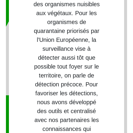
des organismes nuisibles
aux végétaux. Pour les
organismes de
quarantaine priorisés par
l’Union Européenne, la
surveillance vise à
détecter aussi tôt que
possible tout foyer sur le
territoire, on parle de
détection précoce. Pour
favoriser les détections,
nous avons développé
des outils et centralisé
avec nos partenaires les
connaissances qui