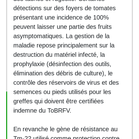
détections sur des foyers de tomates
présentant une incidence de 100%
peuvent laisser une partie des fruits
asymptomatiques. La gestion de la
maladie repose principalement sur la
destruction du matériel infecté, la
prophylaxie (désinfection des outils,
élimination des débris de culture), le
contrôle des réservoirs de virus et des
semences ou pieds utilisés pour les
greffes qui doivent être certifiées
indemne du ToBRFV.
En revanche le gène de résistance au
Tm-22 utilisé comme protection contre