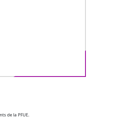
nts de la PFUE.