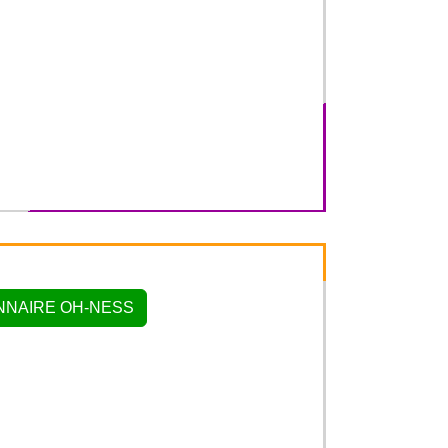
NNAIRE OH-NESS