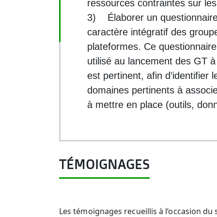
ressources contraintes sur les
3) Élaborer un questionnaire 
caractère intégratif des groupe
plateformes. Ce questionnaire
utilisé au lancement des GT à
est pertinent, afin d’identifier
domaines pertinents à associer
à mettre en place (outils, don
TÉMOIGNAGES
Les témoignages recueillis à l’occasion d