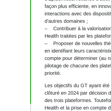
façon plus efficiente, en innov
interactions avec des dispositi
d’autres domaines ;
– Contribuer à la valorisati
Health traitées par les platefo
– Proposer de nouvelles thé
en identifiant leurs caractéris
compte pour déterminer (au n
pilotage de chacune des plate
priorité.
Les objectifs du GT ayant été 
clôturé en 2024 par décision 
des trois plateformes. Toutefo
Health et la prise en compte d