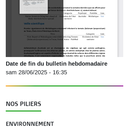
Date de fin du bulletin hebdomadaire
sam 28/06/2025 - 16:35
NOS PILIERS
ENVIRONNEMENT