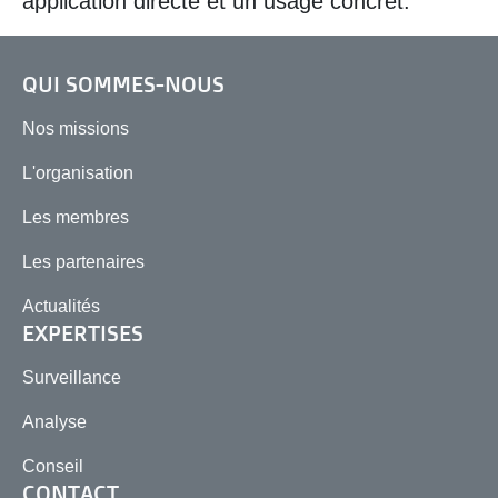
application directe et un usage concret.
QUI SOMMES-NOUS
Nos missions
L'organisation
Les membres
Les partenaires
Actualités
EXPERTISES
Surveillance
Analyse
Conseil
CONTACT