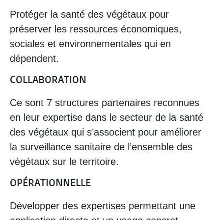
Protéger la santé des végétaux pour
préserver les ressources économiques,
sociales et environnementales qui en
dépendent.
COLLABORATION
Ce sont 7 structures partenaires reconnues
en leur expertise dans le secteur de la santé
des végétaux qui s’associent pour améliorer
la surveillance sanitaire de l’ensemble des
végétaux sur le territoire.
OPÉRATIONNELLE
Développer des expertises permettant une