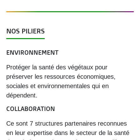
NOS PILIERS
ENVIRONNEMENT
Protéger la santé des végétaux pour
préserver les ressources économiques,
sociales et environnementales qui en
dépendent.
COLLABORATION
Ce sont 7 structures partenaires reconnues
en leur expertise dans le secteur de la santé