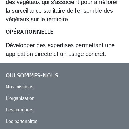
des végétaux qui s’associent pour améliorer
la surveillance sanitaire de l’ensemble des
végétaux sur le territoire.
OPÉRATIONNELLE
Développer des expertises permettant une
application directe et un usage concret.
QUI SOMMES-NOUS
Nos missions
L'organisation
Les membres
Les partenaires