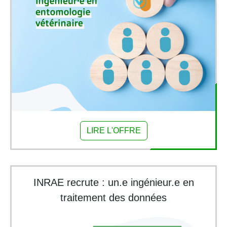
LIRE L'OFFRE
INRAE recrute : un.e ingénieur.e en
traitement des données