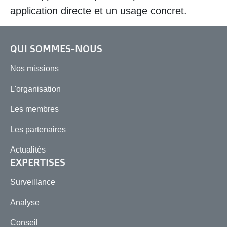
application directe et un usage concret.
QUI SOMMES-NOUS
Nos missions
L'organisation
Les membres
Les partenaires
Actualités
EXPERTISES
Surveillance
Analyse
Conseil