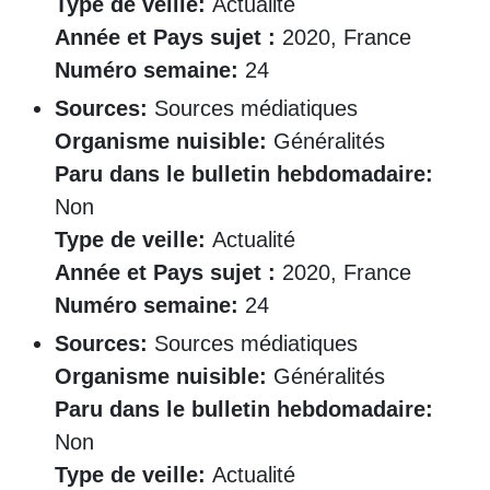
Type de veille:
Actualité
Année et Pays sujet :
2020, France
Numéro semaine:
24
Sources:
Sources médiatiques
Organisme nuisible:
Généralités
Paru dans le bulletin hebdomadaire:
Non
Type de veille:
Actualité
Année et Pays sujet :
2020, France
Numéro semaine:
24
Sources:
Sources médiatiques
Organisme nuisible:
Généralités
Paru dans le bulletin hebdomadaire:
Non
Type de veille:
Actualité