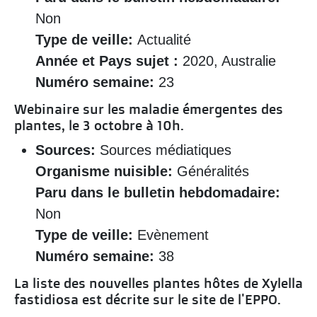
Non
Type de veille:
Actualité
Année et Pays sujet :
2020, Australie
Numéro semaine:
23
Webinaire sur les maladie émergentes des
plantes, le 3 octobre à 10h.
Sources:
Sources médiatiques
Organisme nuisible:
Généralités
Paru dans le bulletin hebdomadaire:
Non
Type de veille:
Evènement
Numéro semaine:
38
La liste des nouvelles plantes hôtes de Xylella
fastidiosa est décrite sur le site de l'EPPO.