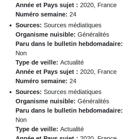
Année et Pays sujet :
2020, France
Numéro semaine:
24
Sources:
Sources médiatiques
Organisme nuisible:
Généralités
Paru dans le bulletin hebdomadaire:
Non
Type de veille:
Actualité
Année et Pays sujet :
2020, France
Numéro semaine:
24
Sources:
Sources médiatiques
Organisme nuisible:
Généralités
Paru dans le bulletin hebdomadaire:
Non
Type de veille:
Actualité
Année et Pays sujet :
2020, France