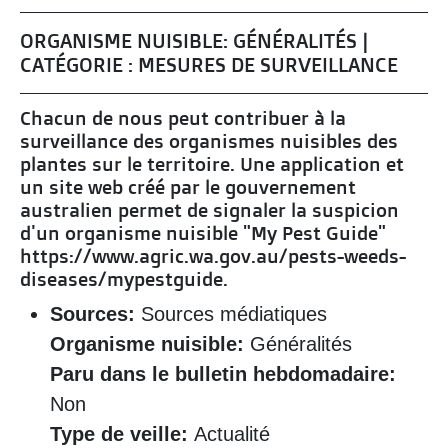
ORGANISME NUISIBLE: GÉNÉRALITÉS |
CATÉGORIE : MESURES DE SURVEILLANCE
Chacun de nous peut contribuer à la
surveillance des organismes nuisibles des
plantes sur le territoire. Une application et
un site web créé par le gouvernement
australien permet de signaler la suspicion
d'un organisme nuisible "My Pest Guide"
https://www.agric.wa.gov.au/pests-weeds-
diseases/mypestguide.
Sources:
Sources médiatiques
Organisme nuisible:
Généralités
Paru dans le bulletin hebdomadaire:
Non
Type de veille:
Actualité