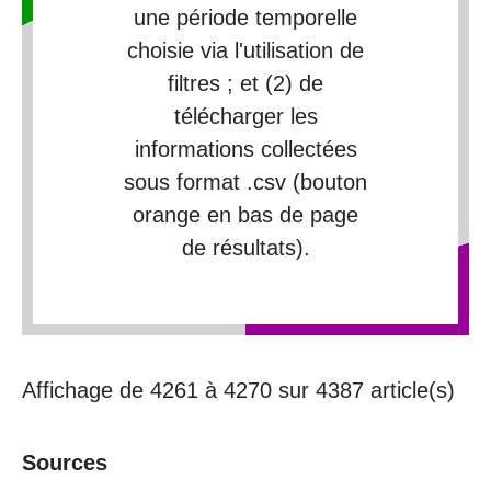
une période temporelle
choisie via l'utilisation de
filtres ; et (2) de
télécharger les
informations collectées
sous format .csv (bouton
orange en bas de page
de résultats).
Affichage de 4261 à 4270 sur 4387 article(s)
Sources