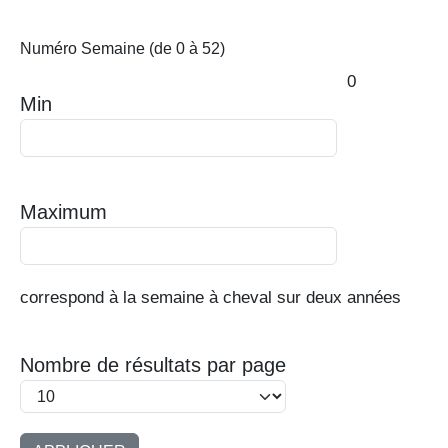
Numéro Semaine (de 0 à 52)
0
Min
Maximum
correspond à la semaine à cheval sur deux années
Nombre de résultats par page