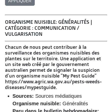
ORGANISME NUISIBLE: GÉNÉRALITÉS |
CATÉGORIE : COMMUNICATION /
VULGARISATION
Chacun de nous peut contribuer à la
surveillance des organismes nuisibles des
plantes sur le territoire. Une application et
un site web créé par le gouvernement
australien permet de signaler la suspicion
d'un organisme nuisible "My Pest Guide"
https://www.agric.wa.gov.au/pests-weeds-
diseases/mypestguide.
Sources:
Sources médiatiques
Organisme nuisible:
Généralités
Paru dans le bulletin hebdomadaire: