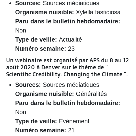
Sources:
Sources médiatiques
Organisme nuisible:
Xylella fastidiosa
Paru dans le bulletin hebdomadaire:
Non
Type de veille:
Actualité
Numéro semaine:
23
Un webinaire est organisé par APS du 8 au 12
août 2020 à Denver sur le thème de "
Scientific Credibility: Changing the Climate ".
Sources:
Sources médiatiques
Organisme nuisible:
Généralités
Paru dans le bulletin hebdomadaire:
Non
Type de veille:
Evènement
Numéro semaine:
21