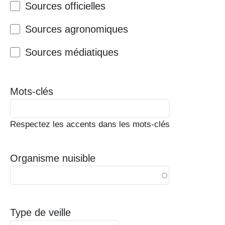
Sources officielles
Sources agronomiques
Sources médiatiques
Mots-clés
Respectez les accents dans les mots-clés
Organisme nuisible
Type de veille