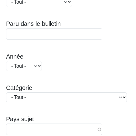
Paru dans le bulletin
Année
Catégorie
Pays sujet