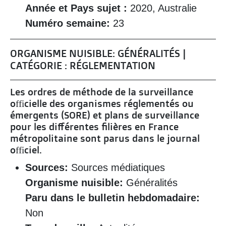
Année et Pays sujet :
2020, Australie
Numéro semaine:
23
ORGANISME NUISIBLE: GÉNÉRALITÉS |
CATÉGORIE : RÉGLEMENTATION
Les ordres de méthode de la surveillance
officielle des organismes réglementés ou
émergents (SORE) et plans de surveillance
pour les différentes filières en France
métropolitaine sont parus dans le journal
officiel.
Sources:
Sources médiatiques
Organisme nuisible:
Généralités
Paru dans le bulletin hebdomadaire:
Non