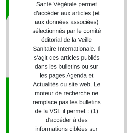
Santé Végétale permet
d’accéder aux articles (et
aux données associées)
sélectionnés par le comité
éditorial de la Veille
Sanitaire Internationale. Il
s'agit des articles publiés
dans les bulletins ou sur
les pages Agenda et
Actualités du site web. Le
moteur de recherche ne
remplace pas les bulletins
de la VSI, il permet : (1)
d’accéder à des
informations ciblées sur