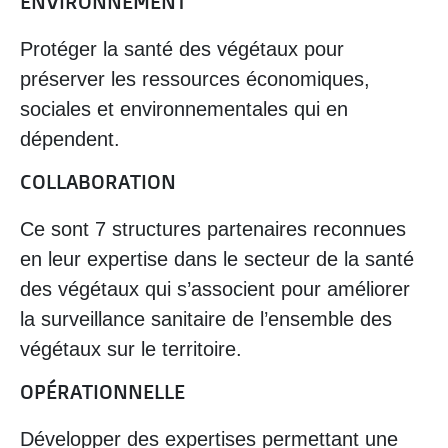
ENVIRONNEMENT
Protéger la santé des végétaux pour
préserver les ressources économiques,
sociales et environnementales qui en
dépendent.
COLLABORATION
Ce sont 7 structures partenaires reconnues
en leur expertise dans le secteur de la santé
des végétaux qui s’associent pour améliorer
la surveillance sanitaire de l’ensemble des
végétaux sur le territoire.
OPÉRATIONNELLE
Développer des expertises permettant une