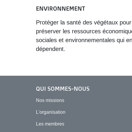
ENVIRONNEMENT
Protéger la santé des végétaux pour
préserver les ressources économiqu
sociales et environnementales qui e
dépendent.
QUI SOMMES-NOUS
Nos missions
L'organisation
Les membres