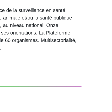
ce de la surveillance en santé
é animale et/ou la santé publique
, au niveau national. Onze
ses orientations. La Plateforme
e 60 organismes. Multisectorialité,
.