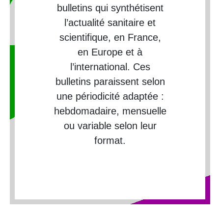
bulletins qui synthétisent
l’actualité sanitaire et
scientifique, en France,
en Europe et à
l’international. Ces
bulletins paraissent selon
une périodicité adaptée :
hebdomadaire, mensuelle
ou variable selon leur
format.