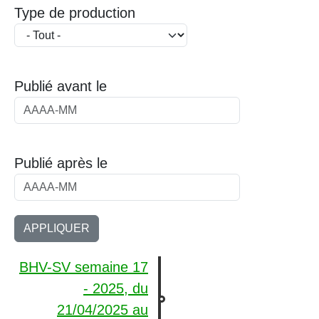
Type de production
Publié avant le
Publié après le
BHV-SV semaine 17
- 2025, du
21/04/2025
au