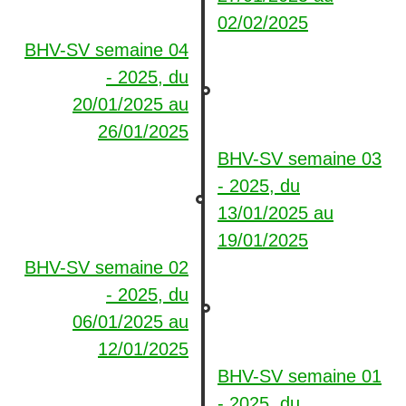
02/02/2025
BHV-SV semaine 04
- 2025, du
20/01/2025
au
26/01/2025
BHV-SV semaine 03
- 2025, du
13/01/2025
au
19/01/2025
BHV-SV semaine 02
- 2025, du
06/01/2025
au
12/01/2025
BHV-SV semaine 01
- 2025, du