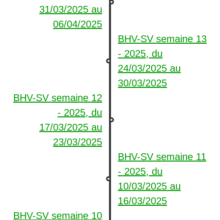
31/03/2025
au
06/04/2025
BHV-SV semaine 13
- 2025, du
24/03/2025
au
30/03/2025
BHV-SV semaine 12
- 2025, du
17/03/2025
au
23/03/2025
BHV-SV semaine 11
- 2025, du
10/03/2025
au
16/03/2025
BHV-SV semaine 10