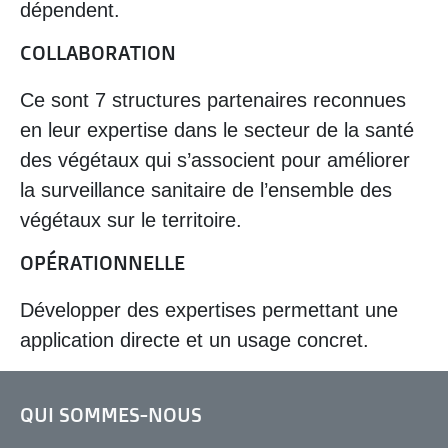
dépendent.
COLLABORATION
Ce sont 7 structures partenaires reconnues
en leur expertise dans le secteur de la santé
des végétaux qui s’associent pour améliorer
la surveillance sanitaire de l’ensemble des
végétaux sur le territoire.
OPÉRATIONNELLE
Développer des expertises permettant une
application directe et un usage concret.
QUI SOMMES-NOUS