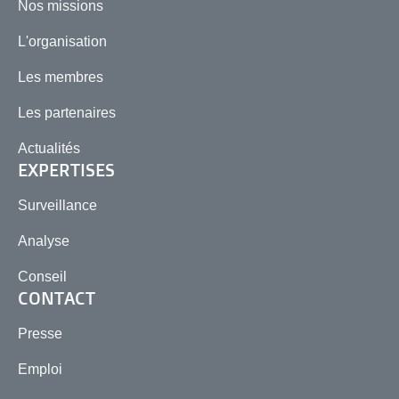
Nos missions
L'organisation
Les membres
Les partenaires
Actualités
EXPERTISES
Surveillance
Analyse
Conseil
CONTACT
Presse
Emploi