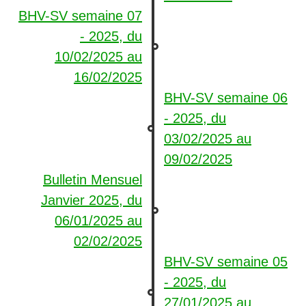
BHV-SV semaine 07
- 2025, du
10/02/2025
au
16/02/2025
BHV-SV semaine 06
- 2025, du
03/02/2025
au
09/02/2025
Bulletin Mensuel
Janvier 2025, du
06/01/2025
au
02/02/2025
BHV-SV semaine 05
- 2025, du
27/01/2025
au