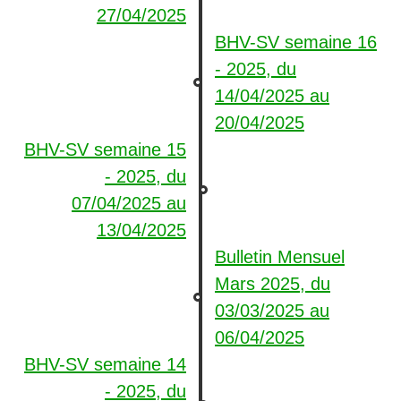
27/04/2025
BHV-SV semaine 16
- 2025, du
14/04/2025
au
20/04/2025
BHV-SV semaine 15
- 2025, du
07/04/2025
au
13/04/2025
Bulletin Mensuel
Mars 2025, du
03/03/2025
au
06/04/2025
BHV-SV semaine 14
- 2025, du