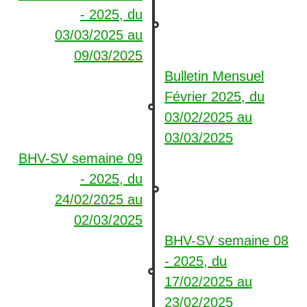
- 2025, du
03/03/2025
au
09/03/2025
Bulletin Mensuel
Février 2025, du
03/02/2025
au
03/03/2025
BHV-SV semaine 09
- 2025, du
24/02/2025
au
02/03/2025
BHV-SV semaine 08
- 2025, du
17/02/2025
au
23/02/2025