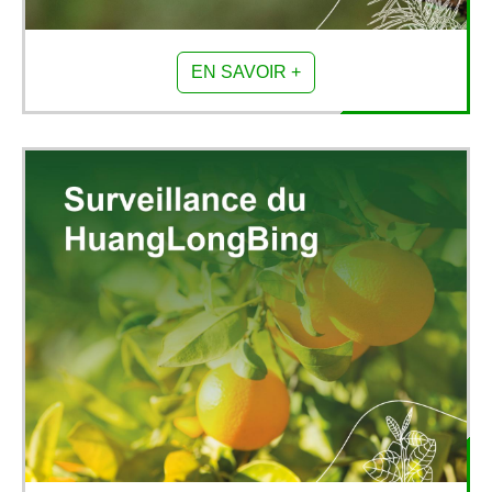
EN SAVOIR +