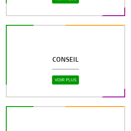
CONSEIL
VOIR PLUS