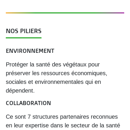
NOS PILIERS
ENVIRONNEMENT
Protéger la santé des végétaux pour
préserver les ressources économiques,
sociales et environnementales qui en
dépendent.
COLLABORATION
Ce sont 7 structures partenaires reconnues
en leur expertise dans le secteur de la santé