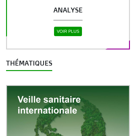
ANALYSE
VOIR PLUS
THÉMATIQUES