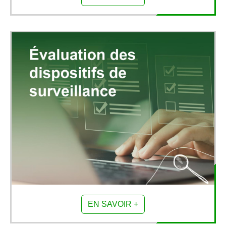
EN SAVOIR +