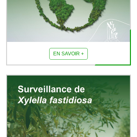
EN SAVOIR +