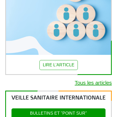
LIRE L'ARTICLE
Tous les articles
VEILLE SANITAIRE INTERNATIONALE
BULLETINS ET "POINT SUR"