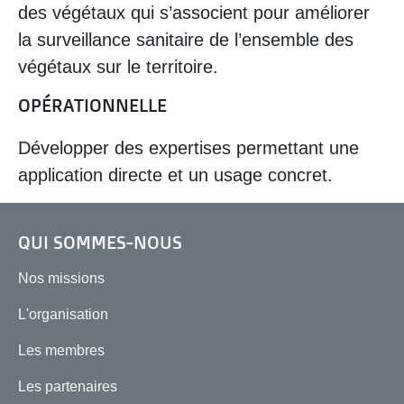
des végétaux qui s’associent pour améliorer
la surveillance sanitaire de l’ensemble des
végétaux sur le territoire.
OPÉRATIONNELLE
Développer des expertises permettant une
application directe et un usage concret.
QUI SOMMES-NOUS
Nos missions
L'organisation
Les membres
Les partenaires