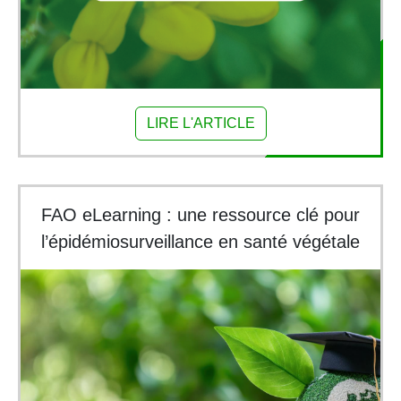
LIRE L'ARTICLE
FAO eLearning : une ressource clé pour
l’épidémiosurveillance en santé végétale