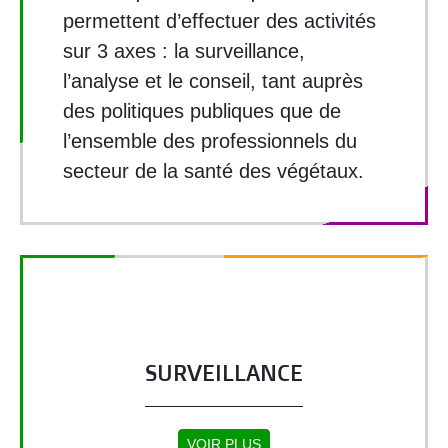
permettent d’effectuer des activités
sur 3 axes : la surveillance,
l’analyse et le conseil, tant auprès
des politiques publiques que de
l’ensemble des professionnels du
secteur de la santé des végétaux.
SURVEILLANCE
VOIR PLUS