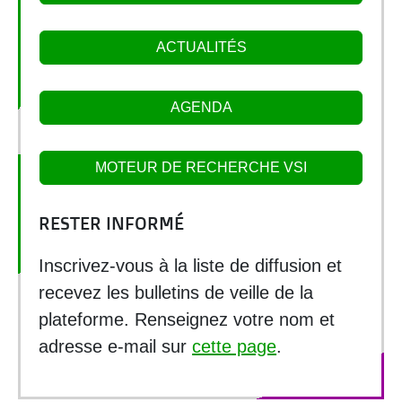
ACTUALITÉS
AGENDA
MOTEUR DE RECHERCHE VSI
RESTER INFORMÉ
Inscrivez-vous à la liste de diffusion et
recevez les bulletins de veille de la
plateforme. Renseignez votre nom et
adresse e-mail sur
cette page
.