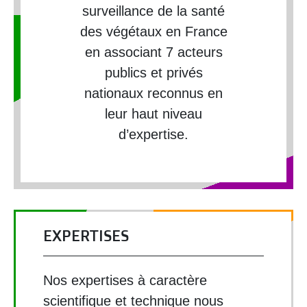
surveillance de la santé
des végétaux en France
en associant 7 acteurs
publics et privés
nationaux reconnus en
leur haut niveau
d’expertise.
EXPERTISES
Nos expertises à caractère
scientifique et technique nous