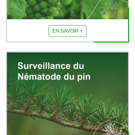
EN SAVOIR +