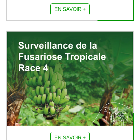
EN SAVOIR +
EN SAVOIR +