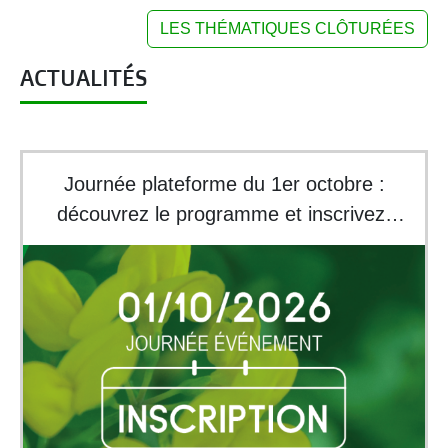
LES THÉMATIQUES CLÔTURÉES
ACTUALITÉS
Journée plateforme du 1er octobre :
découvrez le programme et inscrivez-
vous !