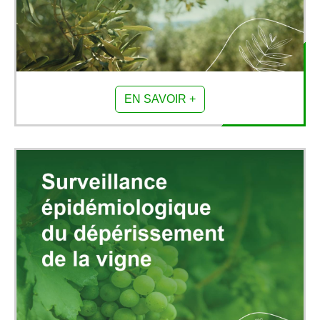
EN SAVOIR +